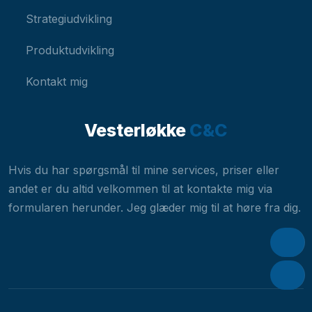
Strategiudvikling
Produktudvikling
Kontakt mig
Vesterløkke
C&C​
Hvis du har spørgsmål til mine services, priser eller
andet er du altid velkommen til at kontakte mig via
formularen herunder. Jeg glæder mig til at høre fra dig.