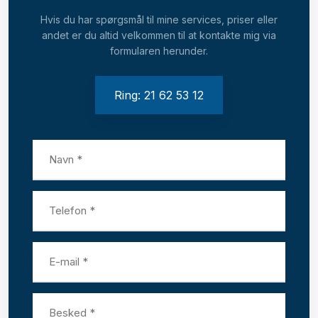
Hvis du har spørgsmål til mine services, priser eller
andet er du altid velkommen til at kontakte mig via
formularen herunder.
Ring: 21 62 53 12