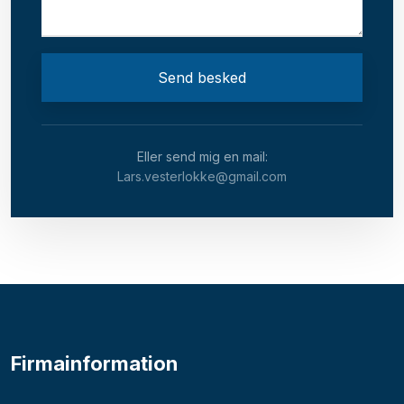
Eller send mig en mail:
Lars.vesterlokke@gmail.com
Firmainformation