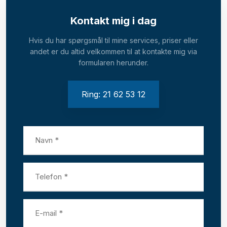
Kontakt mig i dag
Hvis du har spørgsmål til mine services, priser eller
andet er du altid velkommen til at kontakte mig via
formularen herunder.
Ring: 21 62 53 12