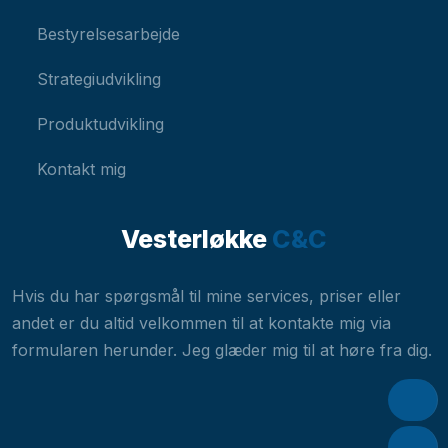
Bestyrelsesarbejde
Strategiudvikling
Produktudvikling
Kontakt mig
Vesterløkke
C&C​
Hvis du har spørgsmål til mine services, priser eller
andet er du altid velkommen til at kontakte mig via
formularen herunder. Jeg glæder mig til at høre fra dig.