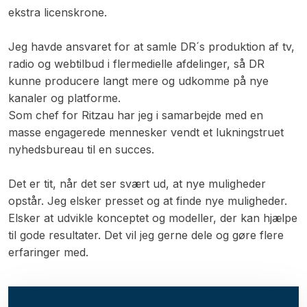
ekstra licenskrone.
Jeg havde ansvaret for at samle DR´s produktion af tv,
radio og webtilbud i flermedielle afdelinger, så DR
kunne producere langt mere og udkomme på nye
kanaler og platforme.
Som chef for Ritzau har jeg i samarbejde med en
masse engagerede mennesker vendt et lukningstruet
nyhedsbureau til en succes.
Det er tit, når det ser svært ud, at nye muligheder
opstår. Jeg elsker presset og at finde nye muligheder.
Elsker at udvikle konceptet og modeller, der kan hjælpe
til gode resultater. Det vil jeg gerne dele og gøre flere
erfaringer med.